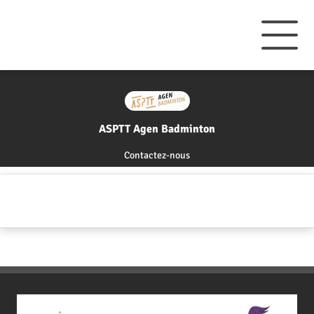
ASPTT Agen Badminton
Contactez-nous