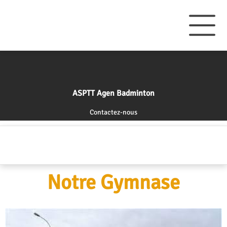
ASPTT Agen Badminton
Contactez-nous
Notre Gymnase