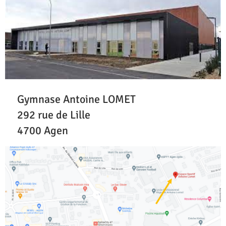
Gymnase Antoine LOMET
292 rue de Lille
4700 Agen